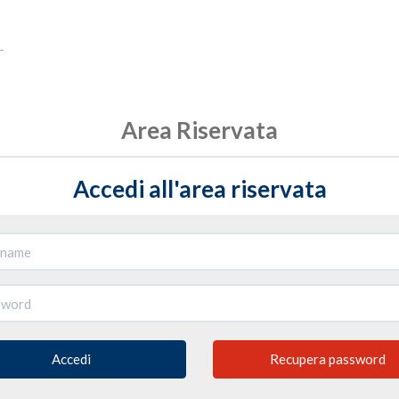
Area Riservata
Accedi all'area riservata